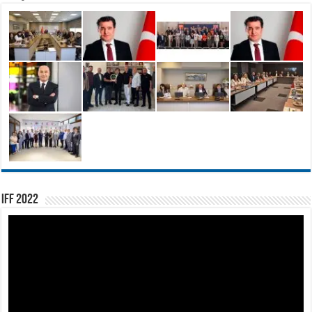
IFF 2022