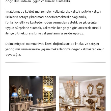
doğrultusunda en uygun çözümleri sunmaktır.
İmalatımızda kaliteli malzemeler kullanılarak, kaliteli işçilikle kaliteli
ürünlerin ortaya çıkarılması hedeflenmektedir. Sağlamlık,
fonksiyonellik ve kaliteden ödün vermeden estetik ve şık ürünleri
uygun bütçelerle sunmak, kalitemizi her geçen gün artırarak sürekli
ileriye gitmek prensibi ile çalışmalarımızı sürdürüyoruz.
Daimi müşteri memnuniyeti ilkesi doğrultusunda imalat ve satışını
yaptığımız ürünlerimizle yaşam mekanlarınıza değer katmaktan onur
duyacağız.