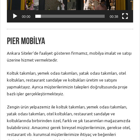
00:00
00:38
PIER MOBİLYA
Ankara Siteler’de faaliyet gösteren firmamız, mobilya imalat ve satışı
üzerine hizmet vermektedir.
Koltuk takımları, yemek odası takımları, yatak odası takımları, otel
koltukları, restaurant sandalye ve koltukları üretim ve satışını
yapmaktayız. Ayrıca müşterilerimizin talepleri doğrultusunda proje
bazlı işler gerçekleştirmekteyiz.
Zengin ürün yelpazemiz ile koltuk takımları, yemek odası takımları,
yatak odası takımları, otel koltukları, restaurant sandalye ve
koltuklarında birbirinden özel, farklı ve şık tasarımları mağazamızda
bulabilirsiniz. Amacımız gerek bireysel müşterilerimize, gerekse otel,
restaurant vb. kurumsal müşterilerimize ihtiyaç ve beğenileri