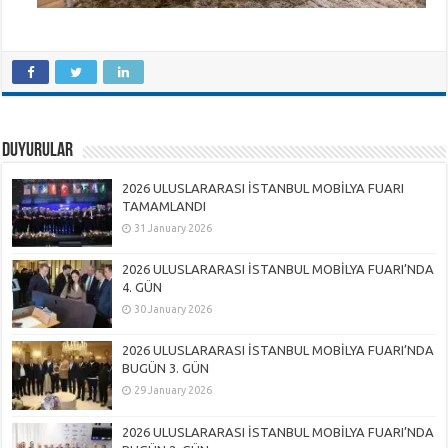
DUYURULAR
2026 ULUSLARARASI İSTANBUL MOBİLYA FUARI
TAMAMLANDI
31 January 2026
2026 ULUSLARARASI İSTANBUL MOBİLYA FUARI’NDA
4. GÜN
30 January 2026
2026 ULUSLARARASI İSTANBUL MOBİLYA FUARI’NDA
BUGÜN 3. GÜN
29 January 2026
2026 ULUSLARARASI İSTANBUL MOBİLYA FUARI’NDA