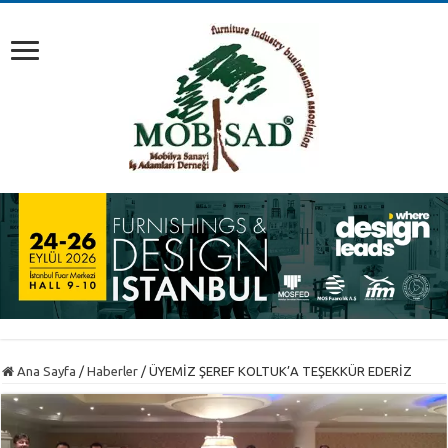
Ana Sayfa
/
Haberler
/
ÜYEMİZ ŞEREF KOLTUK’A TEŞEKKÜR EDERİZ