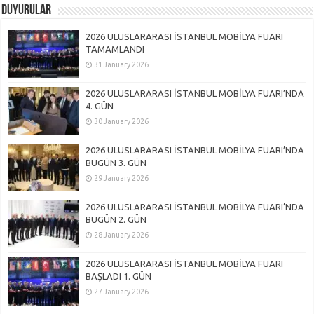
DUYURULAR
2026 ULUSLARARASI İSTANBUL MOBİLYA FUARI
TAMAMLANDI
31 January 2026
2026 ULUSLARARASI İSTANBUL MOBİLYA FUARI’NDA
4. GÜN
30 January 2026
2026 ULUSLARARASI İSTANBUL MOBİLYA FUARI’NDA
BUGÜN 3. GÜN
29 January 2026
2026 ULUSLARARASI İSTANBUL MOBİLYA FUARI’NDA
BUGÜN 2. GÜN
28 January 2026
2026 ULUSLARARASI İSTANBUL MOBİLYA FUARI
BAŞLADI 1. GÜN
27 January 2026