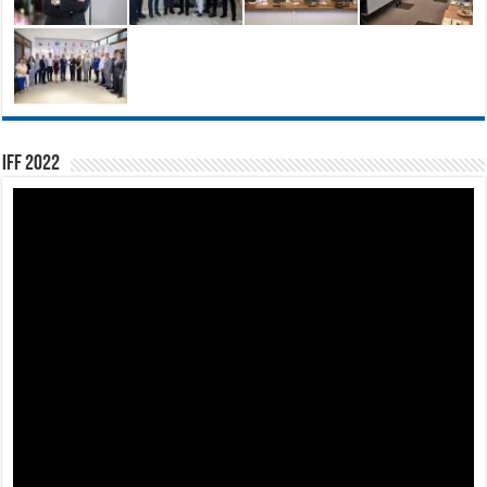
IFF 2022