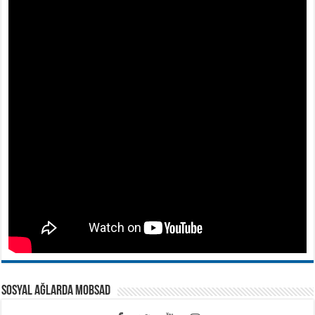
SOSYAL AĞLARDA MOBSAD