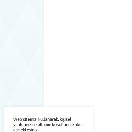
Web sitemizi kullanarak, kişisel
verilerinizin kullanım koşullarını kabul
etmektesiniz.