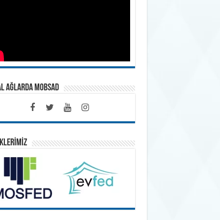
AL AĞLARDA MOBSAD
KLERİMİZ