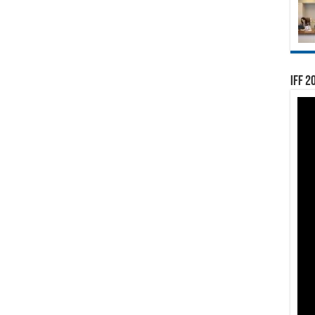
IFF 2